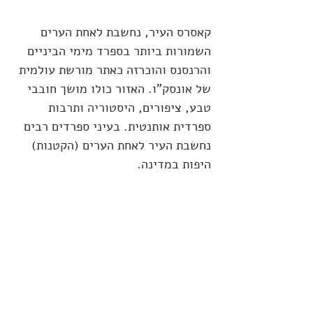
קאסרס העיר, נחשבת לאחת הערים 
השמורות ביותר בספרד מימי הביניים 
והרנסנס והוכרזה כאתר מורשת עולמית 
של אונסק"ו. האזור כולו מושך חובבי 
טבע, ציפורים, היסטוריה ותרבות 
ספרדית אותנטית. בעיני ספרדים רבים 
נחשבת העיר לאחת הערים (הקטנות) 
היפות במדינה.