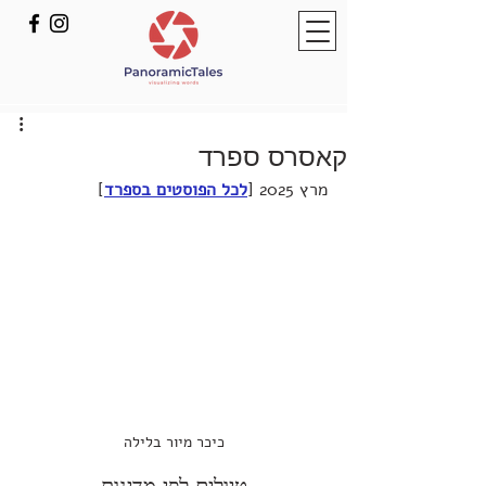
קאסרס ספרד
מרץ 2025 [
לכל הפוסטים בספרד
]
כיכר מיור בלילה