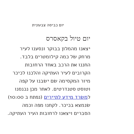
יום כביסה צבעונית
יום טיול בקאסרס
יצאנו מהמלון בבוקר ונסענו לעיר 
מרחק של כמה קילומטרים בלבד. 
החננו את הרכב באחד הרחובות 
הקרובים לעיר העתיקה והלכנו לכיכר 
מיור המקסימה שם ישבנו על קפה 
וטוסט סטנדרטים. לאחר מכן נכנסנו 
ל
משרד מידע לתיירים
 (נפתח ב 10:00) 
שנמצא בכיכר. לקחנו מפה וכמה 
הסברים ויצאנו לרחובות העיר העתיקה.