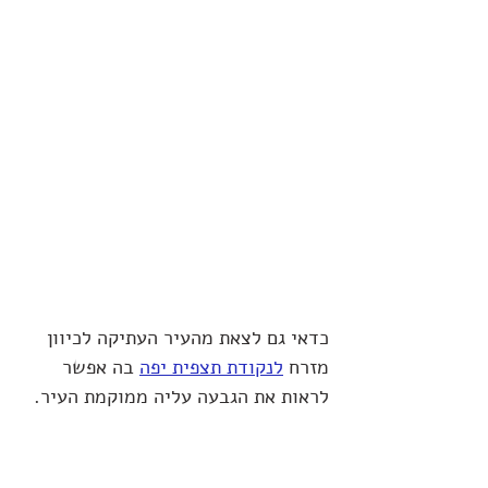
כדאי גם לצאת מהעיר העתיקה לכיוון 
מזרח 
לנקודת תצפית יפה
 בה אפשר 
לראות את הגבעה עליה ממוקמת העיר.