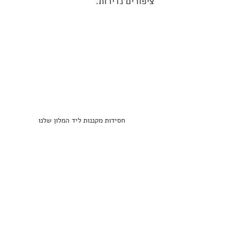
ציפורים נדירות. 
חסידות מקננות ליד המלון שלנו