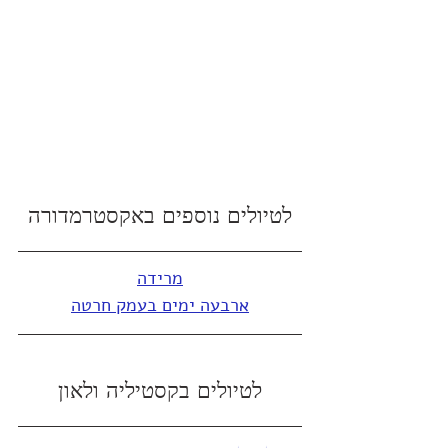
לטיולים נוספים באקסטרמדורה
מרידה
ארבעה ימים בעמק חרטה
לטיולים בקסטיליה ולאון