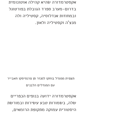
אקסטרמדורה שהיא קהילה אוטונומית 
בדרום-מערב ספרד הגובלת בפורטוגל 
ובמחוזות אנדלוסיה, קסטיליה ולה 
מנצ'ה וקסטיליה ולאון. 
תצפית ממגדל בוחקו למנזר סן פרנסיסקו חאבייר 
עם המגדלים הלבנים
אקסטרמדורה ידועה בנופים הכפריים 
שלה, בשמורות טבע עשירות ובמורשת 
היסטורית עמוקה מתקופת הרומאים, 