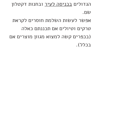
הגדולים 
בכניסה לעיר
 ובחנות דקטלון 
שם.
אפשר לעשות השלמת חוסרים לקראת 
טרקים וטיולים אם תכננתם כאלה 
(בכפרים קשה למצוא מגוון מוצרים אם 
בכלל).