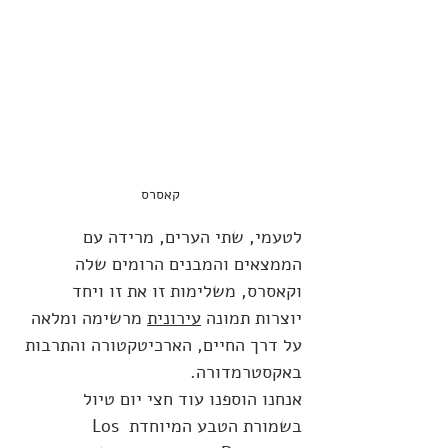
קאסרס
לטעמי, שתי הערים, מרידה עם 
הממצאים והמבנים הרומים שלה 
וקאסרס, משלימות זו את זו ויחד 
יוצרות תמונה 
עירונית
 מרשימה ומלאה 
על דרך החיים, הארכיטקטורה והתרבות 
באקסטרמדורה.
אנחנו הוספנו עוד חצי יום טיול 
בשמורת הטבע המיוחדת 
Los 