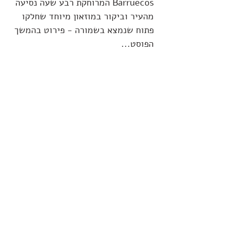
Barruecos 
המרוחקת רבע שעה נסיעה 
מהעיר וביקור במוזאון מיוחד שחלקו 
פתוח שנמצא בשמורה - פירוט בהמשך 
הפוסט...