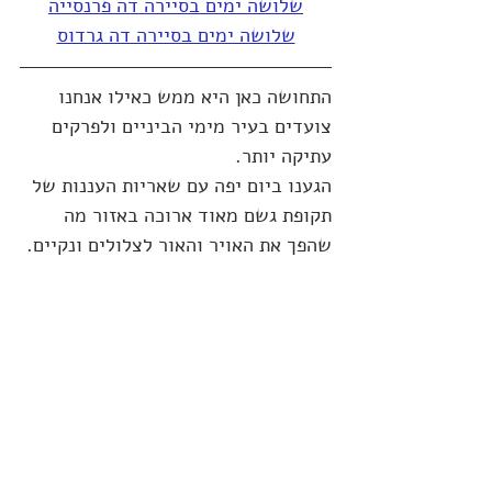
שלושה ימים בסיירה דה פרנסייה
שלושה ימים בסיירה דה גרדוס
התחושה כאן היא ממש כאילו אנחנו 
צועדים בעיר מימי הביניים ולפרקים 
עתיקה יותר. 
הגענו ביום יפה עם שאריות העננות של 
תקופת גשם מאוד ארוכה באזור מה 
שהפך את האויר והאור לצלולים ונקיים.