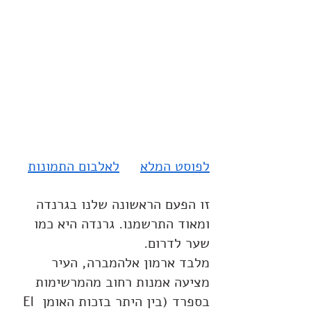
לפוסט המלא
לאלבום התמונות
זו הפעם הראשונה שלנו בגרנדה 
ומאוד התרשמנו. גרנדה היא כמו 
שער לדרום.
מלבד ארמון אלהמברה, העיר 
מציעה אמנות רחוב מהמרשימות 
בספרד (בין היתר בזכות האומן El 