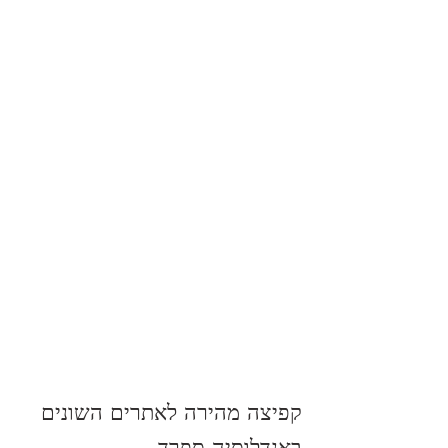
קפיצה מהירה לאתרים השונים 