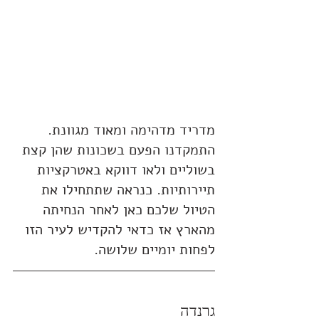
מדריד מדהימה ומאוד מגוונת. 
התמקדנו הפעם בשכונות שהן קצת 
בשוליים ולאו דווקא באטרקציות 
תיירותיות. כנראה שתתחילו את 
הטיול שלכם כאן לאחר הנחיתה 
מהארץ אז כדאי להקדיש לעיר הזו 
לפחות יומיים שלושה.
גרנדה