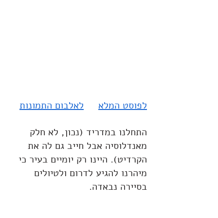
לפוסט המלא
לאלבום התמונות
התחלנו במדריד (נכון, לא חלק 
מאנדלוסיה אבל חייב גם לה את 
הקרדיט). היינו רק יומיים בעיר כי 
מיהרנו להגיע לדרום ולטיולים 
בסיירה נבאדה.