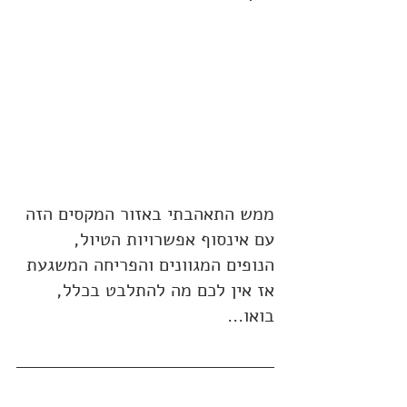
ממש התאהבתי באזור המקסים הזה 
עם אינסוף אפשרויות הטיול, 
הנופים המגוונים והפריחה המשגעת 
אז אין לכם מה להתלבט בכלל, 
בואו...