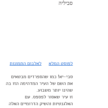
סביליה
לפוסט המלא
לאלבום התמונות
סבי-יא! כמו שהספרדים מבטאים 
את השם של העיר המדהימה הזו בה 
שהינו יותר משבוע.
זו עיר שאסור לפספס. עם 
האלגנטיות והשיק הדרומיים האלה 