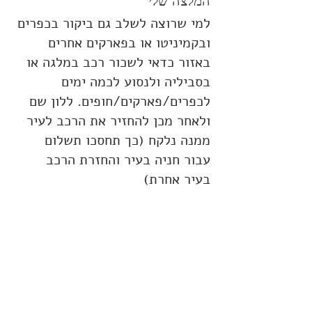
המלצה שלי
למי שרוצה לשלב גם ביקור בכפרים 
ובקמיניטו או בפארקים אחרים 
באזור כדאי לשכור רכב במלגה או 
בסביליה ולנסוע לכמה ימים 
לכפרים/פארקים/חופים. ללון שם 
ולאחר מכן להחזיר את הרכב לעיר 
ממנה נלקח (כך תחסכו תשלום 
עבור חניה בעיר והחזרת הרכב 
בעיר אחרת)