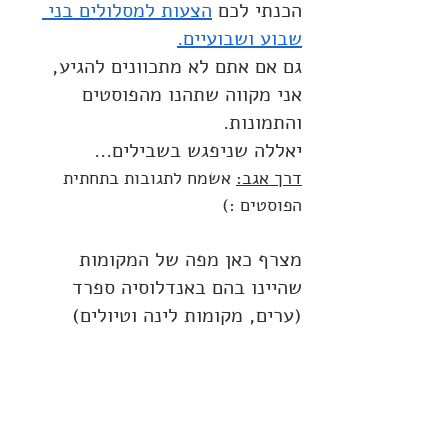
הכנתי לכם 
הצעות למסלולים בני 
שבוע ושבועיים
.
גם אם אתם לא מתכוונים להגיע, 
אני מקווה שתהנו מהפוסטים 
והתמונות.
יאללה שניפגש בשבילים...
דרך אגב:
 אשמח לתגובות בתחתית 
הפוסטים :)
מצרף כאן מפה של המקומות 
שהיינו בהם באנדלוסיה ספרד 
(ערים, מקומות לינה וטיולים)