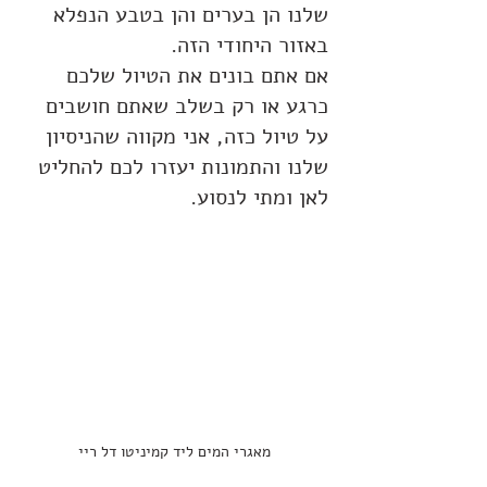
שלנו הן בערים והן בטבע הנפלא 
באזור היחודי הזה.
אם אתם בונים את הטיול שלכם 
כרגע או רק בשלב שאתם חושבים 
על טיול כזה, אני מקווה שהניסיון 
שלנו והתמונות יעזרו לכם להחליט 
לאן ומתי לנסוע.
מאגרי המים ליד קמיניטו דל ריי