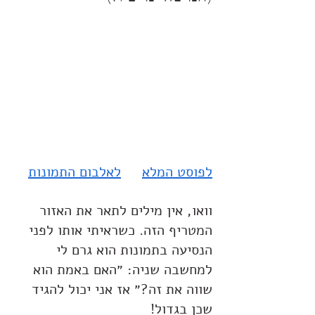
לפוסט המלא
לאלבום התמונות
וואו, אין מילים לתאר את האזור 
המטריף הזה. כשראיתי אותו לפני 
הנסיעה בתמונות הוא גרם לי 
למחשבה שניה: ״האם באמת הוא 
שווה את זה?״ אז אני יכול להגיד 
שכן בגדול! 