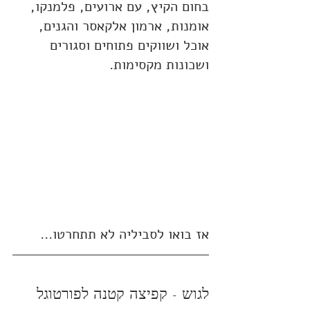
בחום הקיץ, עם ארועים, פלמנקו, 
אומנות, ארמון אלקאסר והגנים, 
אוכל ושווקים פתוחים וסגורים 
ושכונות מקסימות.
אז בואו לסביליה לא תתחרטו...
לגוש - קפיצה קטנה לפורטוגל