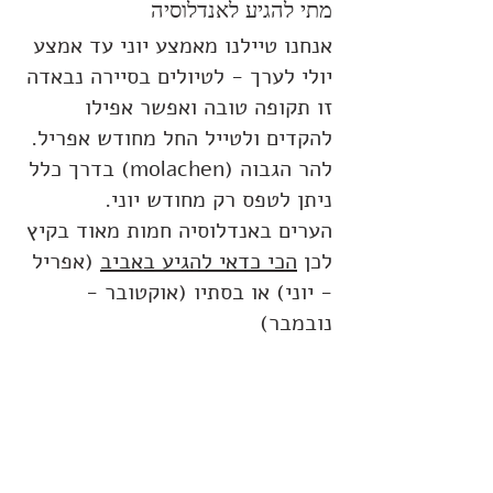
מתי להגיע לאנדלוסיה
אנחנו טיילנו מאמצע יוני עד אמצע 
יולי לערך - לטיולים בסיירה נבאדה 
זו תקופה טובה ואפשר אפילו 
להקדים ולטייל החל מחודש אפריל.
להר הגבוה (molachen) בדרך כלל 
ניתן לטפס רק מחודש יוני.
הערים באנדלוסיה חמות מאוד בקיץ 
לכן 
הכי כדאי להגיע באביב
 (אפריל 
- יוני) או בסתיו (אוקטובר - 
נובמבר)