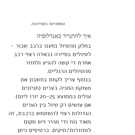
המסקיטה בקורדובה
איך להתנייד באנדלוסיה
בחלק מהטיול נסענו ברכב שכור - 
לטיולים בסיירה נבאדה רצוי רכב 
אחרת די קשה להגיע ולחזור 
מהטיולים הרגליים.
בנוסף צריך לקחת בחשבון את 
מצוקת החניה בערים (חניונים 
עולים בממוצע 20-25 יורו ליום)
אם עושים רק טיול בין הערים 
הגדולות רצוי להשתמש ברכבת, זה 
מאוד נוח ודי מהיר ויש מקום 
למזוודות/תיקים. כרטיסים ניתן 