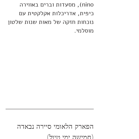
nino), מסעדות וברים באווירה 
כיפית, אדריכלות אקלקטית עם 
נוכחות חזקה של מאות שנות שלטון 
מוסלמי.
הפארק הלאומי סיירה נבאדה 
(חמישה ימי טיול)