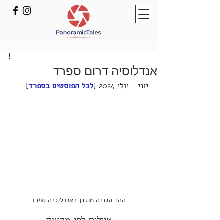
אנדלוסיה דרום ספרד
יוני - יולי 2024 [
לכל הפוסטים בספרד
]
ההר הגבוה מולכן באנדלוסיה ספרד