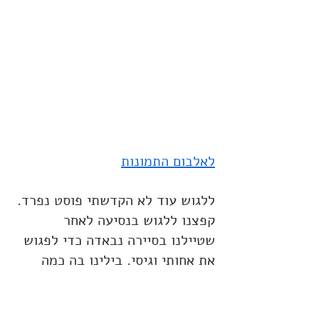
לאלבום התמונות
ללגוש עוד לא הקדשתי פוסט נפרד. 
קפצנו ללגוש בנסיעה לאחר 
שטיילנו בסיירה נבאדה כדי לפגוש 
את אחותי וגיסי. בילינו בה כמה 
ימים שלאחריהם נסענו לסביליה.
לגוש מקסימה ויש בה וויב צעיר 