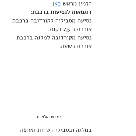
הזמין מראש 
כאן
דוגמאות לנסיעות ברכבת: 
נסיעה מסביליה לקורדובה ברכבת 
אורכת כ 45 דקות.
נסיעה מקורדובה למלגה ברכבת 
אורכת כשעה.
במבצר אלמריה
במלגה ובסביליה שדות תעופה 