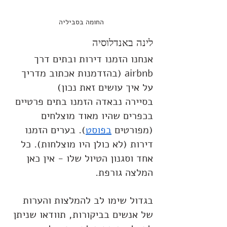
החומה בסביליה
לינה באנדלוסיה
אנחנו הזמנו דירות ובתים דרך 
airbnb (בהזדמנות אכתוב מדריך 
על איך עושים זאת נכון)
בסיירה נבאדה הזמנו בתים פרטיים 
בכפרים שהיו מאוד מוצלחים 
(מפורטים 
בפוסט
). בערים הזמנו 
דירות (לא כולן היו מוצלחות). כל 
אחד וסגנון הטיול שלו - אין כאן 
המלצה גורפת.
בגדול שימו לב להמלצות והערות 
של אנשים בביקורות, תוודאו שניתן 