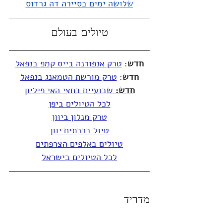
שלושה ימים בסיירה דה גרדוס
טיולים בעולם
חדש
: 
טרק אנפורנה בייס קמפ בנפאל
חדש
: 
טרק מורשת הטמאנג בנפאל
חדש: 
שבועיים בחצי האי פיליון
לכל הטיולים ביפן
טרק מנלון ביוון
טיול בכרתים יוון
טיולים באלפים הצרפתים
לכל הטיולים בישראל
מדריד