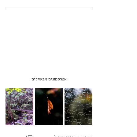
אפרסמונים מבשילים