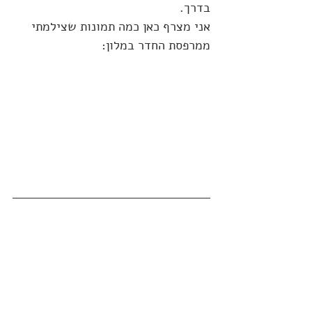
בדרך.
אני מצרף כאן כמה תמונות שצילמתי 
ממרפסת החדר במלון: