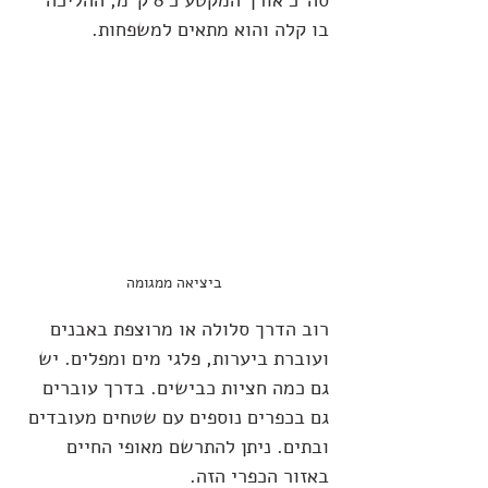
בו קלה והוא מתאים למשפחות.
ביציאה ממגומה
רוב הדרך סלולה או מרוצפת באבנים 
ועוברת ביערות, פלגי מים ומפלים. יש 
גם כמה חציות כבישים. בדרך עוברים 
גם בכפרים נוספים עם שטחים מעובדים 
ובתים. ניתן להתרשם מאופי החיים 
באזור הכפרי הזה.