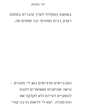
יער במבוק 
באמצע המסלול לערך עוברים בתחנת 
רענון בבית מסורתי ובו שותים תה.
העכבישים מרגישים כאן די מוגנים - 
נראה שהיפנים מאפשרים לטבע 
להתקיים לצידם ולא לקלקל את 
ההרמוניה. יצא לי לראות הרבה קורי 