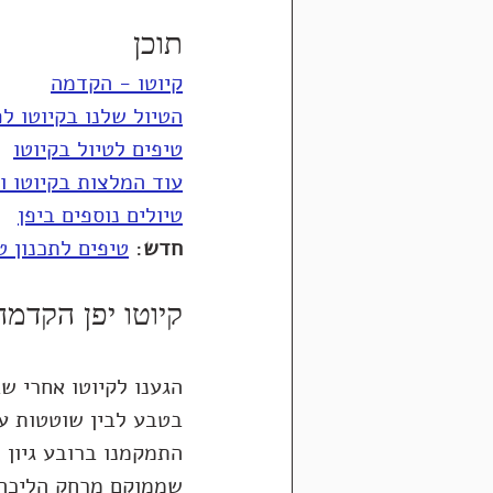
תוכן
קיוטו - הקדמה
הטיול שלנו בקיוטו לפ
טיפים לטיול בקיוטו
עוד המלצות בקיוטו ו
טיולים נוספים ביפן
חדש
: 
טיפים לתכנון ט
קיוטו יפן הקדמה
הגענו לקיוטו אחרי שב
בטבע לבין שוטטות עי
התמקמנו ברובע גיון (
שממוקם מרחק הליכה 