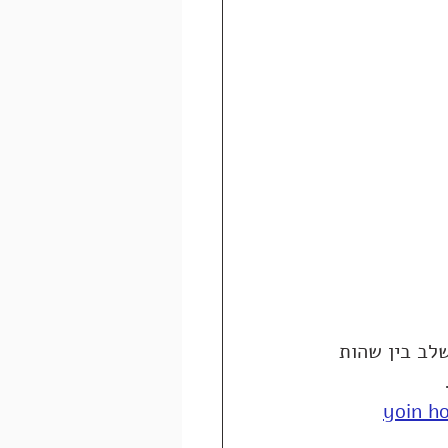
לב בין שהות 
yoin ho