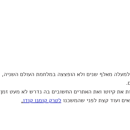
 למעלה מאלף שנים ולא הופצצה במלחמת העולם השניה, ל
.
ות את קיוטו ואת האתרים החשובים בה נדרש לא מעט זמן. א
ים ועוד קצת לפני שהמשכנו 
לטרק קומנו קודו
.