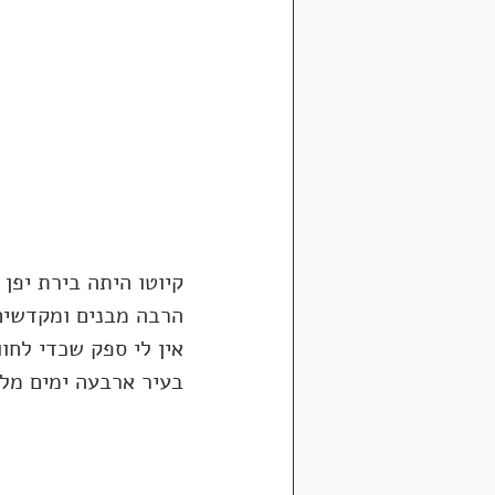
קיוטו היתה בירת יפן
הרבה מבנים ומקדשים
אין לי ספק שכדי לחו
בעיר ארבעה ימים מלא