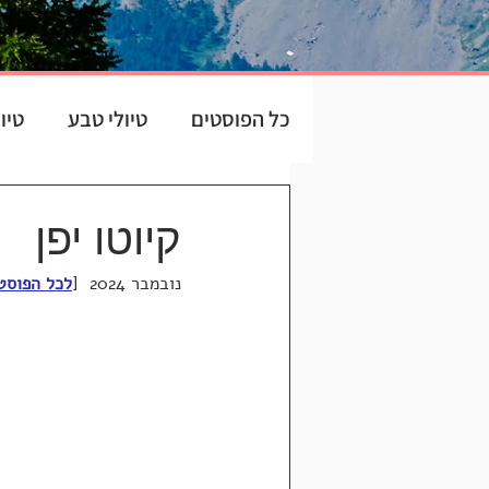
כל הפוסטים
טיולי טבע
טיו
קיוטו יפן
נובמבר 2024  [
לכל הפוסטי