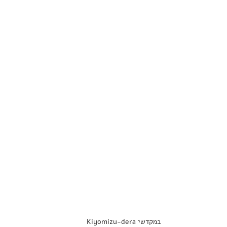
במקדשי Kiyomizu-dera