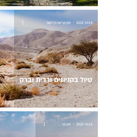
9 בינו׳ 2025
זמן קריאה 5 דקות
טיול בקניונים ורדית וברק
6 בינו׳ 2025
זמן קריאה 4 דקות