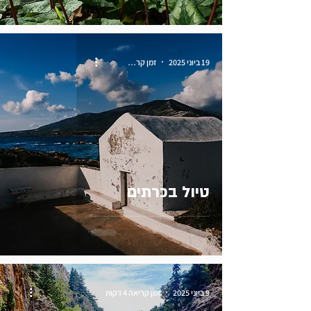
19 ביוני 2025
זמן קריאה 7 דקות
טיול בכרתים
9 ביוני 2025
זמן קריאה 4 דקות